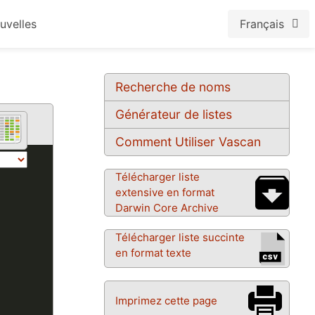
uvelles
Français
Recherche de noms
Générateur de listes
Comment Utiliser Vascan
Télécharger liste
extensive en format
Darwin Core Archive
Télécharger liste succinte
en format texte
Imprimez cette page