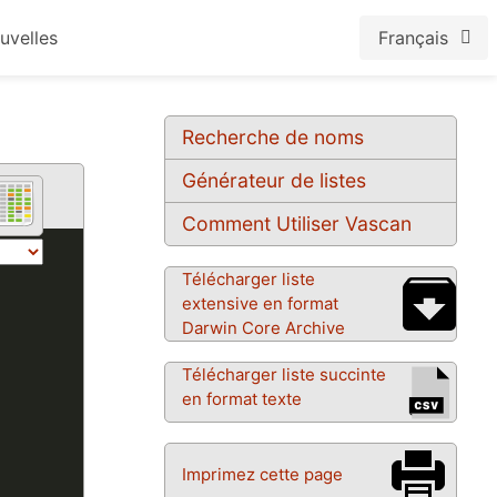
uvelles
Français
Recherche de noms
Générateur de listes
Comment Utiliser Vascan
Télécharger liste
extensive en format
Darwin Core Archive
Télécharger liste succinte
en format texte
Imprimez cette page