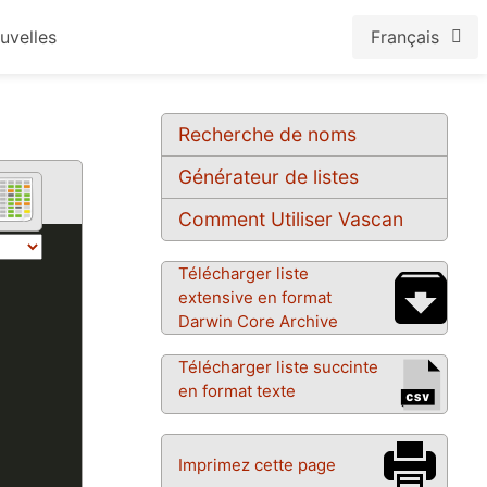
uvelles
Français
Recherche de noms
Générateur de listes
Comment Utiliser Vascan
Télécharger liste
extensive en format
Darwin Core Archive
Télécharger liste succinte
en format texte
Imprimez cette page