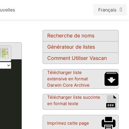
uvelles
Français
Recherche de noms
Générateur de listes
Comment Utiliser Vascan
Télécharger liste
extensive en format
Darwin Core Archive
Télécharger liste succinte
en format texte
Imprimez cette page