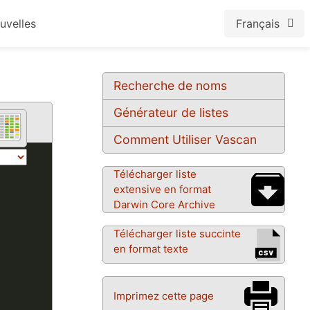
uvelles
Français
Recherche de noms
Générateur de listes
Comment Utiliser Vascan
Télécharger liste
extensive en format
Darwin Core Archive
Télécharger liste succinte
en format texte
Imprimez cette page