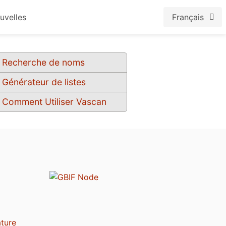
uvelles
Français
Recherche de noms
Générateur de listes
Comment Utiliser Vascan