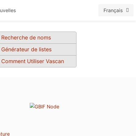
uvelles
Français
Recherche de noms
Générateur de listes
Comment Utiliser Vascan