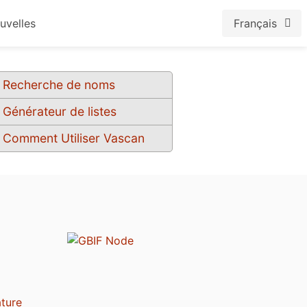
uvelles
Français
Recherche de noms
Générateur de listes
Comment Utiliser Vascan