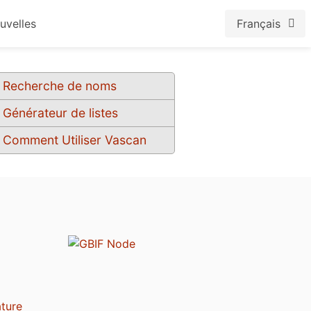
uvelles
Français
Recherche de noms
Générateur de listes
Comment Utiliser Vascan