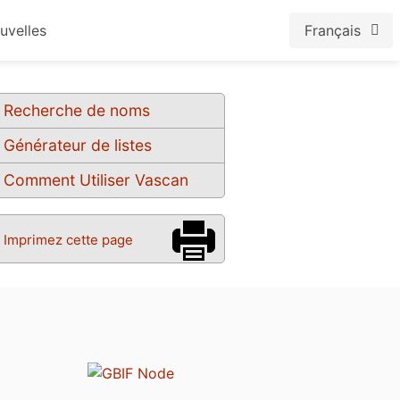
uvelles
Français
Recherche de noms
Générateur de listes
Comment Utiliser Vascan
Imprimez cette page