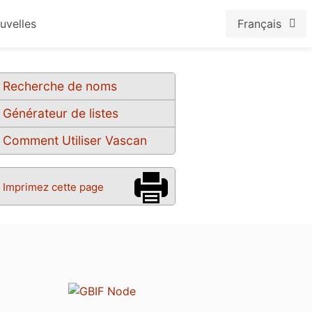
uvelles
Français
Recherche de noms
Générateur de listes
Comment Utiliser Vascan
Imprimez cette page