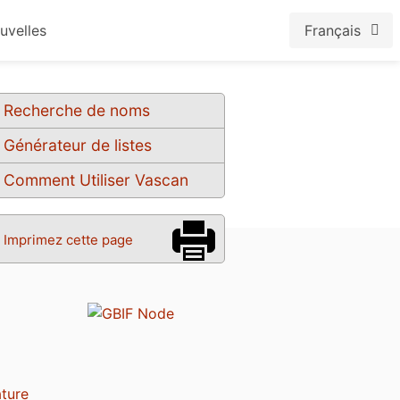
uvelles
Français
Recherche de noms
Générateur de listes
Comment Utiliser Vascan
Imprimez cette page