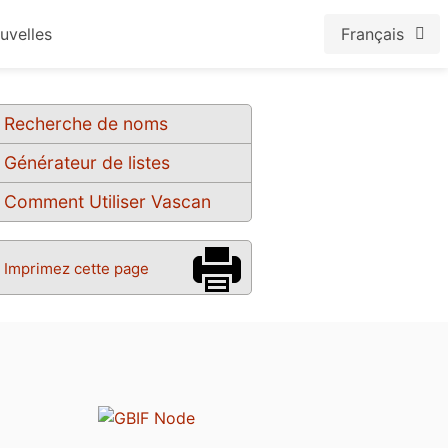
uvelles
Français
Recherche de noms
Générateur de listes
Comment Utiliser Vascan
Imprimez cette page