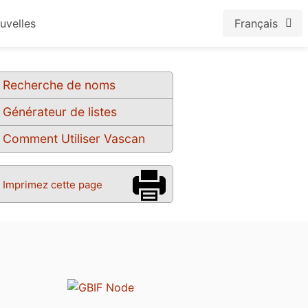
uvelles
Français
Recherche de noms
Générateur de listes
Comment Utiliser Vascan
Imprimez cette page