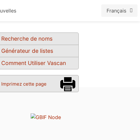
uvelles
Français
Recherche de noms
Générateur de listes
Comment Utiliser Vascan
Imprimez cette page