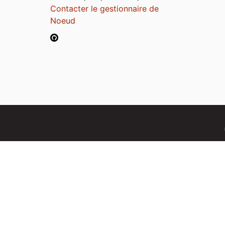
Contacter le gestionnaire de
Noeud