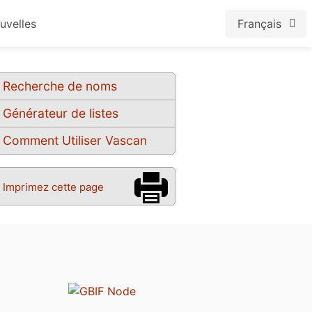
uvelles
Français
Recherche de noms
Générateur de listes
Comment Utiliser Vascan
Imprimez cette page