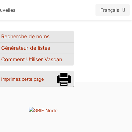
uvelles
Français
Recherche de noms
Générateur de listes
Comment Utiliser Vascan
Imprimez cette page