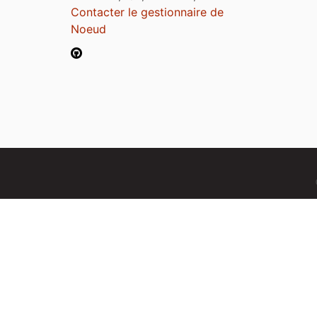
Contacter le gestionnaire de
Noeud