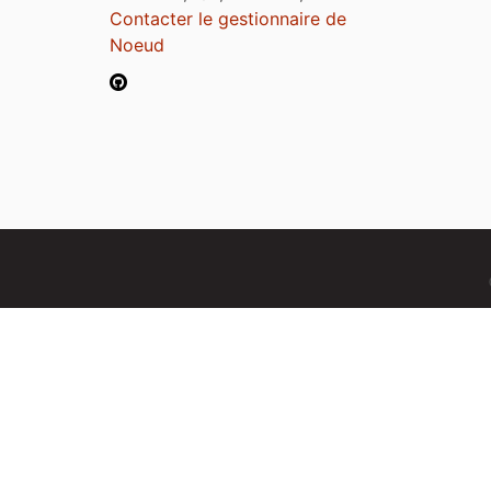
Contacter le gestionnaire de
Noeud