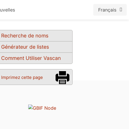
uvelles
Français
Recherche de noms
Générateur de listes
Comment Utiliser Vascan
Imprimez cette page