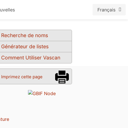
uvelles
Français
Recherche de noms
Générateur de listes
Comment Utiliser Vascan
Imprimez cette page