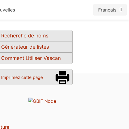
uvelles
Français
Recherche de noms
Générateur de listes
Comment Utiliser Vascan
Imprimez cette page