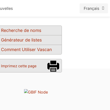
uvelles
Français
Recherche de noms
Générateur de listes
Comment Utiliser Vascan
Imprimez cette page