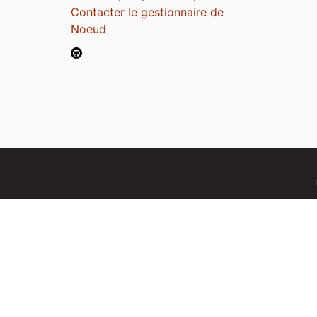
Contacter le gestionnaire de
Noeud