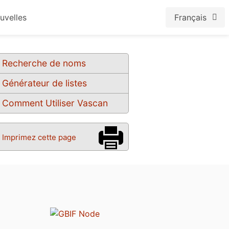
uvelles
Français
Recherche de noms
Générateur de listes
Comment Utiliser Vascan
Imprimez cette page