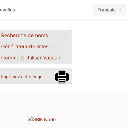
uvelles
Français
Recherche de noms
Générateur de listes
Comment Utiliser Vascan
Imprimez cette page