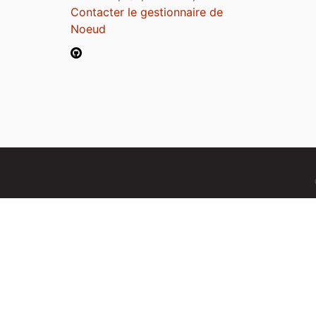
Contacter le gestionnaire de
Noeud