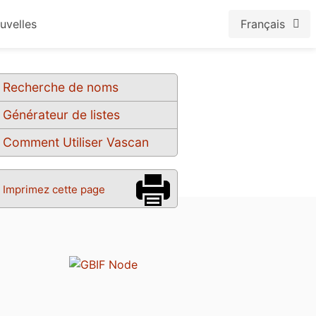
uvelles
Français
Recherche de noms
Générateur de listes
Comment Utiliser Vascan
Imprimez cette page