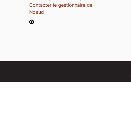
Contacter le gestionnaire de
Noeud