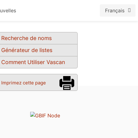
uvelles
Français
Recherche de noms
Générateur de listes
Comment Utiliser Vascan
Imprimez cette page