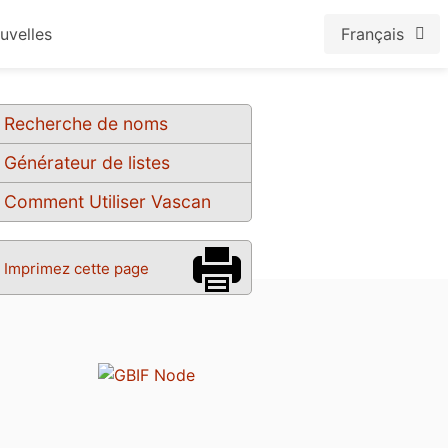
uvelles
Français
Recherche de noms
Générateur de listes
Comment Utiliser Vascan
Imprimez cette page