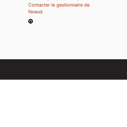
Contacter le gestionnaire de
Noeud