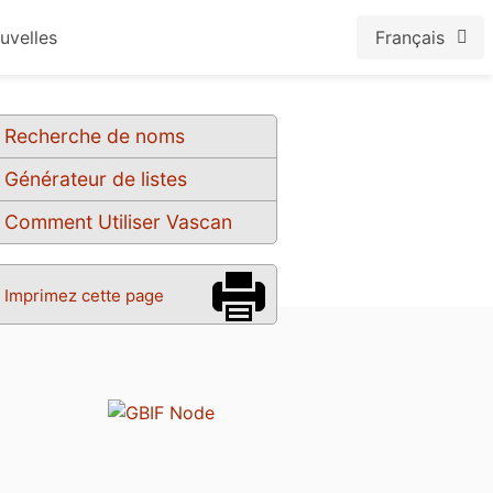
uvelles
Français
Recherche de noms
Générateur de listes
Comment Utiliser Vascan
Imprimez cette page