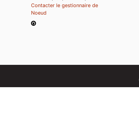
Contacter le gestionnaire de
Noeud