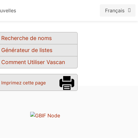
uvelles
Français
Recherche de noms
Générateur de listes
Comment Utiliser Vascan
Imprimez cette page