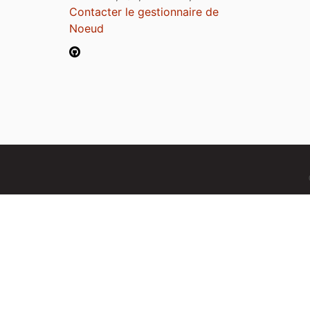
Contacter le gestionnaire de
Noeud