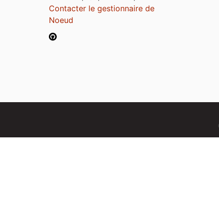
Contacter le gestionnaire de
Noeud