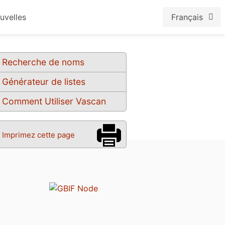
uvelles
Français
Recherche de noms
Générateur de listes
Comment Utiliser Vascan
Imprimez cette page