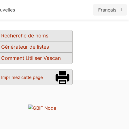
uvelles
Français
Recherche de noms
Générateur de listes
Comment Utiliser Vascan
Imprimez cette page