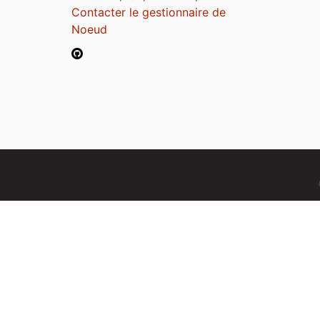
Contacter le gestionnaire de
Noeud