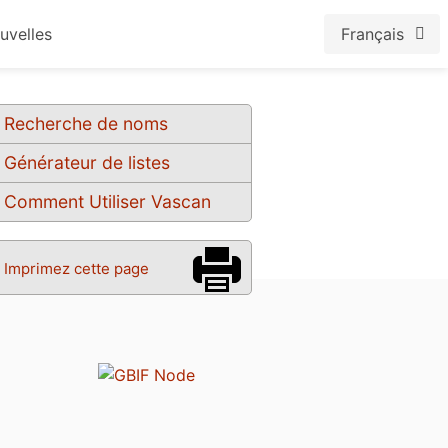
uvelles
Français
Recherche de noms
Générateur de listes
Comment Utiliser Vascan
Imprimez cette page