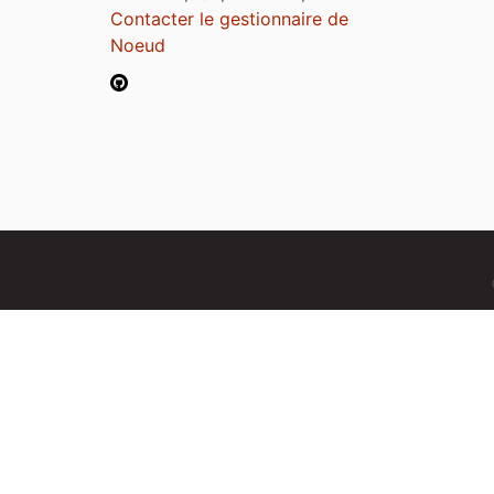
Contacter le gestionnaire de
Noeud