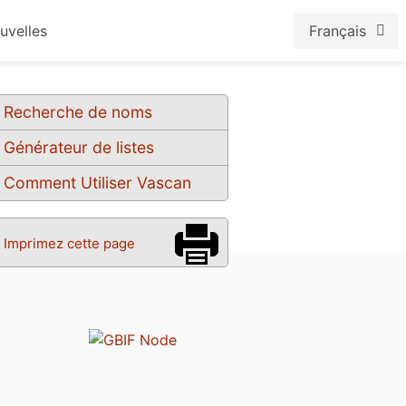
uvelles
Français
Recherche de noms
Générateur de listes
Comment Utiliser Vascan
Imprimez cette page