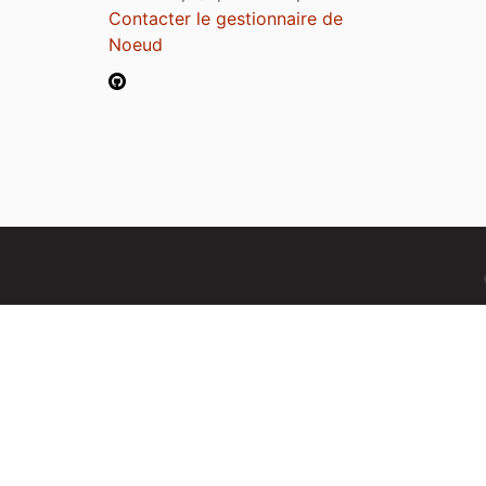
Contacter le gestionnaire de
Noeud