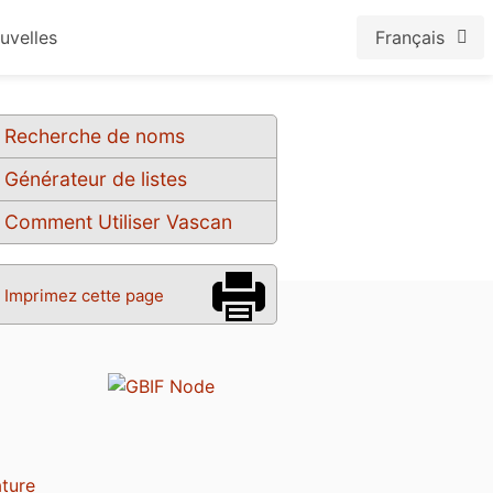
uvelles
Français
Recherche de noms
Générateur de listes
Comment Utiliser Vascan
Imprimez cette page