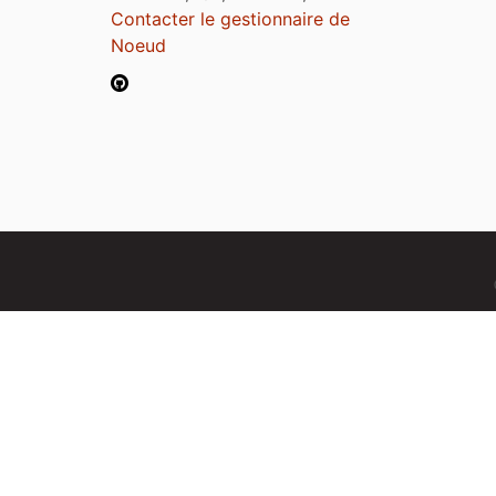
Contacter le gestionnaire de
Noeud