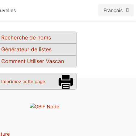
uvelles
Français
Recherche de noms
Générateur de listes
Comment Utiliser Vascan
Imprimez cette page