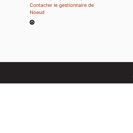
Contacter le gestionnaire de
Noeud