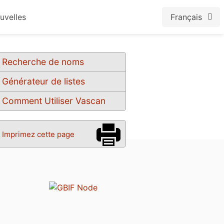
uvelles
Français
Recherche de noms
Générateur de listes
Comment Utiliser Vascan
Imprimez cette page