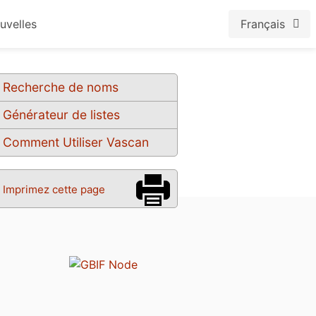
uvelles
Français
Recherche de noms
Générateur de listes
Comment Utiliser Vascan
Imprimez cette page