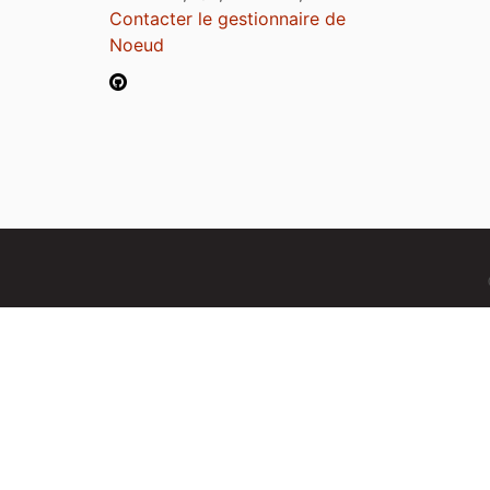
Contacter le gestionnaire de
Noeud