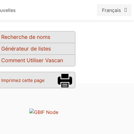
uvelles
Français
Recherche de noms
Générateur de listes
Comment Utiliser Vascan
Imprimez cette page