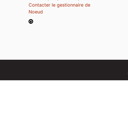
Contacter le gestionnaire de
Noeud