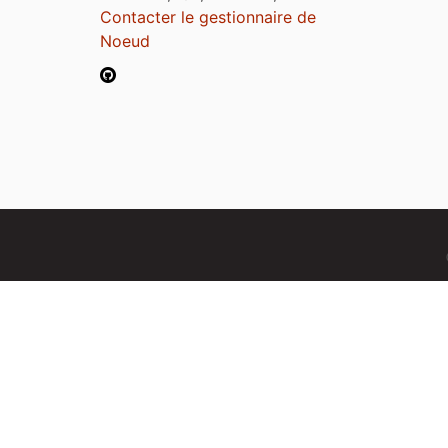
Contacter le gestionnaire de
Noeud