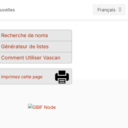
uvelles
Français
Recherche de noms
Générateur de listes
Comment Utiliser Vascan
Imprimez cette page