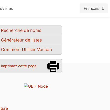
uvelles
Français
Recherche de noms
Générateur de listes
Comment Utiliser Vascan
Imprimez cette page