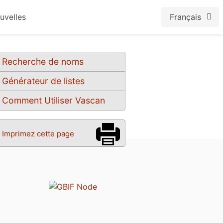
uvelles
Français
Recherche de noms
Générateur de listes
Comment Utiliser Vascan
Imprimez cette page