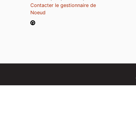
Contacter le gestionnaire de
Noeud