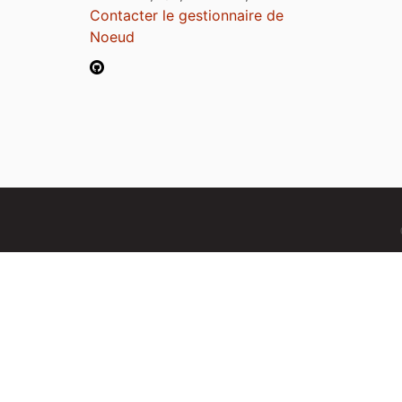
Contacter le gestionnaire de
Noeud