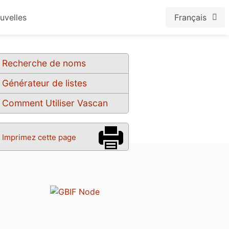
uvelles
Français
Recherche de noms
Générateur de listes
Comment Utiliser Vascan
Imprimez cette page