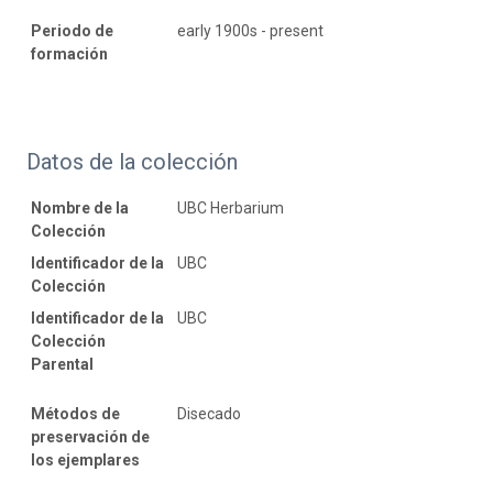
Periodo de
early 1900s - present
formación
Datos de la colección
Nombre de la
UBC Herbarium
Colección
Identificador de la
UBC
Colección
Identificador de la
UBC
Colección
Parental
Métodos de
Disecado
preservación de
los ejemplares