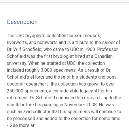
Descripción
The UBC bryophyte collection houses mosses,
liverworts, and hornworts and is a tribute to the career of
Dr. Wilf Schofield, who came to UBC in 1960. Professor
Schofield was the first bryologist hired at a Canadian
university. When he started at UBC, the collection
included roughly 3,000 specimens. As a result of Dr.
Schofield’s efforts and those of his students and post-
doctoral researchers, the collection has grown to over
250,000 specimens, a considerable legacy. After his
retirement, Dr. Schofield continued his research, up to the
month before his passing in November 2008. He was
such an avid collector that his specimens will continue to
be processed and added to the collection for some time.
- See more at: