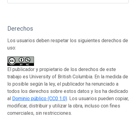
Derechos
Los usuarios deben respetar los siguientes derechos de
uso:
El publicador y propietario de los derechos de este
trabajo es University of British Columbia. En la medida de
lo posible según la ley, el publicador ha renunciado a
todos los derechos sobre estos datos y los ha dedicado
al
Dominio público (CC0 1.0)
. Los usuarios pueden copiar,
modificar, distribuir y utilizar la obra, incluso con fines
comerciales, sin restricciones.