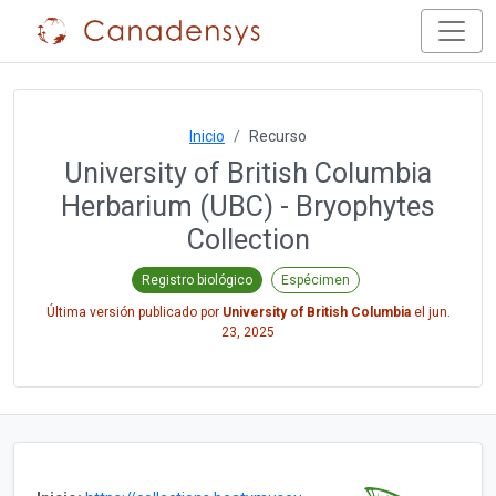
Inicio
Recurso
University of British Columbia
Herbarium (UBC) - Bryophytes
Collection
Registro biológico
Espécimen
Última versión publicado por
University of British Columbia
el
jun.
23, 2025