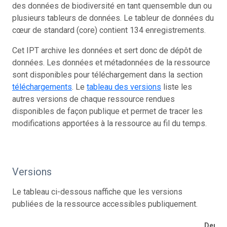
des données de biodiversité en tant quensemble dun ou
plusieurs tableurs de données. Le tableur de données du
cœur de standard (core) contient 134 enregistrements.
Cet IPT archive les données et sert donc de dépôt de
données. Les données et métadonnées de la ressource
sont disponibles pour téléchargement dans la section
téléchargements
. Le
tableau des versions
liste les
autres versions de chaque ressource rendues
disponibles de façon publique et permet de tracer les
modifications apportées à la ressource au fil du temps.
Versions
Le tableau ci-dessous naffiche que les versions
publiées de la ressource accessibles publiquement.
Derniè