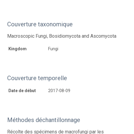
Couverture taxonomique
Macroscopic Fungi, Bosidiomycota and Ascomycota
Kingdom
Fungi
Couverture temporelle
Date de début
2017-08-09
Méthodes déchantillonnage
Récolte des spécimens de macrofungi par les