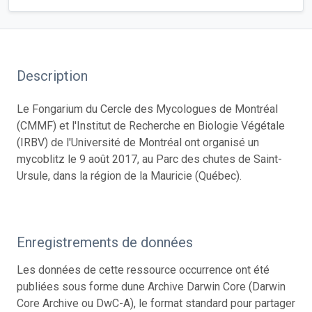
Description
Le Fongarium du Cercle des Mycologues de Montréal
(CMMF) et l'Institut de Recherche en Biologie Végétale
(IRBV) de l'Université de Montréal ont organisé un
mycoblitz le 9 août 2017, au Parc des chutes de Saint-
Ursule, dans la région de la Mauricie (Québec).
Enregistrements de données
Les données de cette ressource occurrence ont été
publiées sous forme dune Archive Darwin Core (Darwin
Core Archive ou DwC-A), le format standard pour partager