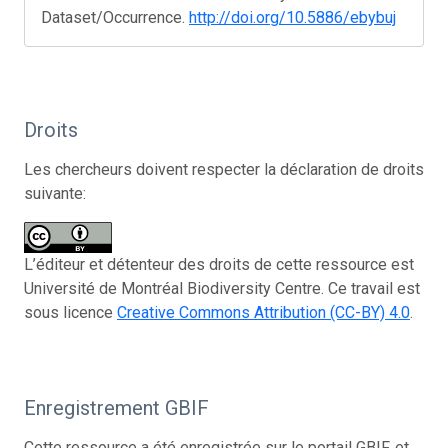
Dataset/Occurrence.
http://doi.org/10.5886/ebybuj
Droits
Les chercheurs doivent respecter la déclaration de droits
suivante:
L’éditeur et détenteur des droits de cette ressource est
Université de Montréal Biodiversity Centre. Ce travail est
sous licence
Creative Commons Attribution (CC-BY) 4.0
.
Enregistrement GBIF
Cette ressource a été enregistrée sur le portail GBIF, et