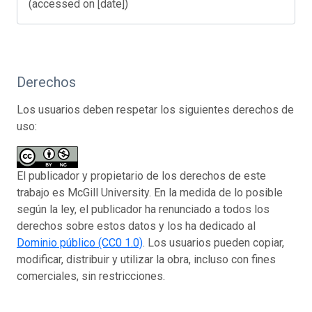
(accessed on [date])
Derechos
Los usuarios deben respetar los siguientes derechos de
uso:
El publicador y propietario de los derechos de este
trabajo es McGill University. En la medida de lo posible
según la ley, el publicador ha renunciado a todos los
derechos sobre estos datos y los ha dedicado al
Dominio público (CC0 1.0)
. Los usuarios pueden copiar,
modificar, distribuir y utilizar la obra, incluso con fines
comerciales, sin restricciones.