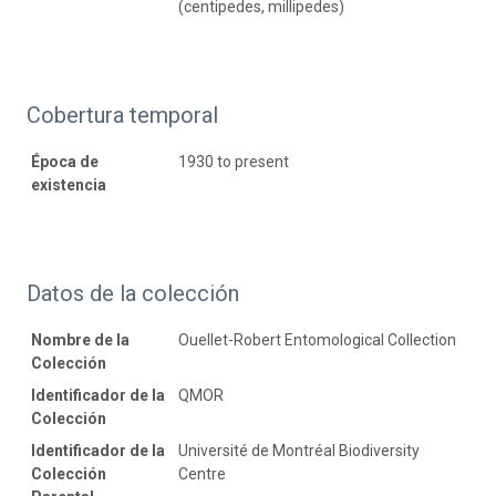
(centipedes, millipedes)
Cobertura temporal
Época de
1930 to present
existencia
Datos de la colección
Nombre de la
Ouellet-Robert Entomological Collection
Colección
Identificador de la
QMOR
Colección
Identificador de la
Université de Montréal Biodiversity
Colección
Centre