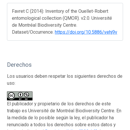
Favret C (2014): Inventory of the Ouellet-Robert
entomological collection (QMOR). v2.0. Université
de Montréal Biodiversity Centre.
Dataset/Occurrence.
https://doi.org/10.5886/vehj9v
Derechos
Los usuarios deben respetar los siguientes derechos de
uso:
El publicador y propietario de los derechos de este
trabajo es Université de Montréal Biodiversity Centre. En
la medida de lo posible según la ley, el publicador ha
renunciado a todos los derechos sobre estos datos y