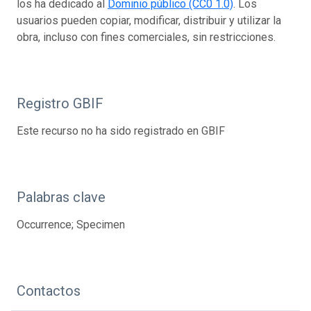
los ha dedicado al
Dominio público (CC0 1.0)
. Los
usuarios pueden copiar, modificar, distribuir y utilizar la
obra, incluso con fines comerciales, sin restricciones.
Registro GBIF
Este recurso no ha sido registrado en GBIF
Palabras clave
Occurrence; Specimen
Contactos