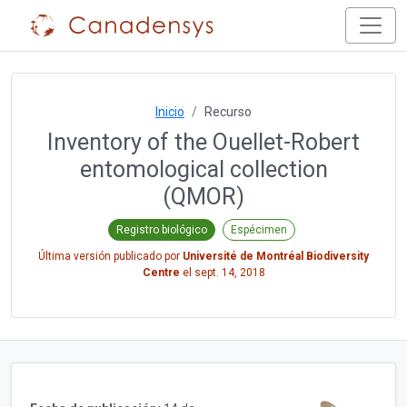
Inicio
Recurso
Inventory of the Ouellet-Robert
entomological collection
(QMOR)
Registro biológico
Espécimen
Última versión publicado por
Université de Montréal Biodiversity
Centre
el
sept. 14, 2018