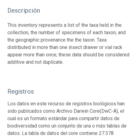
Descripción
This inventory represents a list of the taxa held in the
collection, the number of specimens of each taxon, and
the geographic provenance the the taxon. Taxa
distributed in more than one insect drawer or vial rack
appear more than once; these data should be considered
additive and not duplicate.
Registros
Los datos en este recurso de registros biológicos han
sido publicados como Archivo Darwin Core(DwC-A), el
cual es un formato estándar para compartir datos de
biodiversidad como un conjunto de una o más tablas de
datos. La tabla de datos del core contiene 27.378