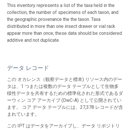
This inventory represents a list of the taxa held in the
collection, the number of specimens of each taxon, and
the geographic provenance the the taxon. Taxa
distributed in more than one insect drawer or vial rack
appear more than once; these data should be considered
additive and not duplicate.
データ レコード
この オカレンス（観察データと標本) リソース内のデー
タは、1 つまたは複数のデータ テーブルとして生物多
様性データを共有するための標準化された形式であるダ
ーウィン コア アーカイブ (DwC-A) として公開されてい
ます。 コア データ テーブルには、27,378 レコードが含
まれています。
この IPT はデータをアーカイブし、データ リポジトリ