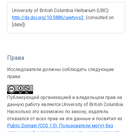
University of British Columbia Herbarium (UBC).
http://dx.doi.org/10.5886/ujwtvvs2.
(consulted on
[date])
Права
Исследователи должны соблюдать следующие
права:
Публикующей организацией и владельцем прав на
данную работу является University of British Columbia.
Насколько это возможно по закону, издатель
отказался от всех прав на эти данные и посвятил их
Public Domain (CC0 1.0)
. Пользователи могут без