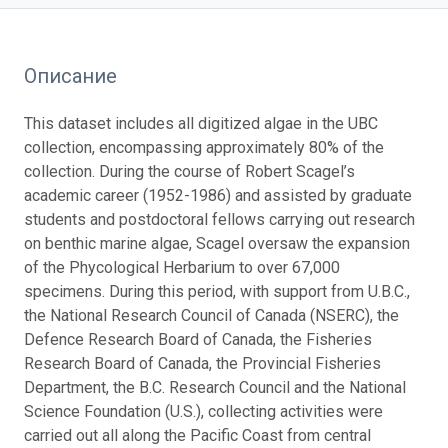
Описание
This dataset includes all digitized algae in the UBC
collection, encompassing approximately 80% of the
collection. During the course of Robert Scagel’s
academic career (1952-1986) and assisted by graduate
students and postdoctoral fellows carrying out research
on benthic marine algae, Scagel oversaw the expansion
of the Phycological Herbarium to over 67,000
specimens. During this period, with support from U.B.C.,
the National Research Council of Canada (NSERC), the
Defence Research Board of Canada, the Fisheries
Research Board of Canada, the Provincial Fisheries
Department, the B.C. Research Council and the National
Science Foundation (U.S.), collecting activities were
carried out all along the Pacific Coast from central