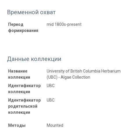
Временной охват
Период
mid 1800s-present
формирования
Данные коллекции
Название
University of British Columbia Herbarium
коллекции
(UBC) - Algae Collection
Идентификатор
UBC
коллекции
Идентификатор
UBC
родительской
коллекции
Методы
Mounted