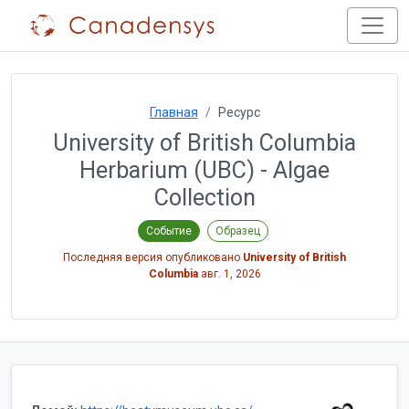
Главная
Ресурс
University of British Columbia
Herbarium (UBC) - Algae
Collection
Событие
Образец
Последняя версия опубликовано
University of British
Columbia
авг. 1, 2026