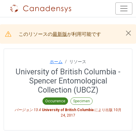
このリソースの
最新版
が利用可能です
ホーム
リソース
University of British Columbia -
Spencer Entomological
Collection (UBCZ)
Occurrence
Specimen
バージョン 13.4
University of British Columbia
により出版
10月
24, 2017