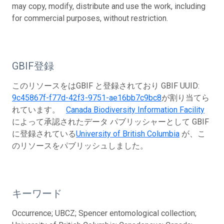
may copy, modify, distribute and use the work, including
for commercial purposes, without restriction.
GBIF登録
このリソースをはGBIF と登録されており GBIF UUID:
9c45867f-f77d-42f3-9751-ae16bb7c9bc8
が割り当てら
れています。
Canada Biodiversity Information Facility
によって承認されたデータ パブリッシャーとして GBIF
に登録されている
University of British Columbia
が、こ
のリソースをパブリッシュしました。
キーワード
Occurrence; UBCZ; Spencer entomological collection;