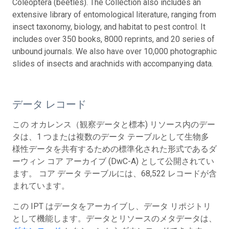
Coleoptera (beetles). The Collection also includes an
extensive library of entomological literature, ranging from
insect taxonomy, biology, and habitat to pest control. It
includes over 350 books, 8000 reprints, and 20 series of
unbound journals. We also have over 10,000 photographic
slides of insects and arachnids with accompanying data.
データ レコード
この オカレンス（観察データと標本) リソース内のデー
タは、1 つまたは複数のデータ テーブルとして生物多
様性データを共有するための標準化された形式であるダ
ーウィン コア アーカイブ (DwC-A) として公開されてい
ます。 コア データ テーブルには、68,522 レコードが含
まれています。
この IPT はデータをアーカイブし、データ リポジトリ
として機能します。データとリソースのメタデータは、