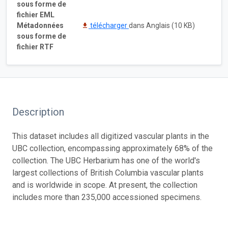
sous forme de
fichier EML
Métadonnées
télécharger
dans Anglais (10 KB)
sous forme de
fichier RTF
Description
This dataset includes all digitized vascular plants in the
UBC collection, encompassing approximately 68% of the
collection. The UBC Herbarium has one of the world's
largest collections of British Columbia vascular plants
and is worldwide in scope. At present, the collection
includes more than 235,000 accessioned specimens.