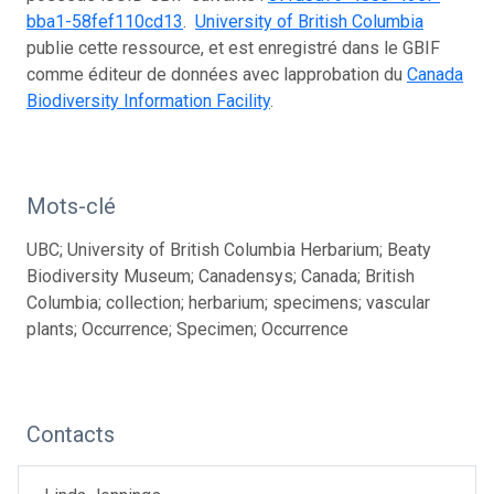
bba1-58fef110cd13
.
University of British Columbia
publie cette ressource, et est enregistré dans le GBIF
comme éditeur de données avec lapprobation du
Canada
Biodiversity Information Facility
.
Mots-clé
UBC; University of British Columbia Herbarium; Beaty
Biodiversity Museum; Canadensys; Canada; British
Columbia; collection; herbarium; specimens; vascular
plants; Occurrence; Specimen; Occurrence
Contacts