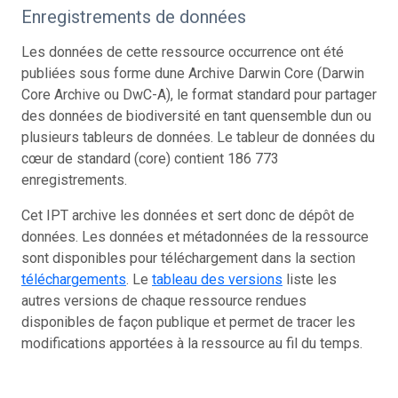
Enregistrements de données
Les données de cette ressource occurrence ont été
publiées sous forme dune Archive Darwin Core (Darwin
Core Archive ou DwC-A), le format standard pour partager
des données de biodiversité en tant quensemble dun ou
plusieurs tableurs de données. Le tableur de données du
cœur de standard (core) contient 186 773
enregistrements.
Cet IPT archive les données et sert donc de dépôt de
données. Les données et métadonnées de la ressource
sont disponibles pour téléchargement dans la section
téléchargements
. Le
tableau des versions
liste les
autres versions de chaque ressource rendues
disponibles de façon publique et permet de tracer les
modifications apportées à la ressource au fil du temps.